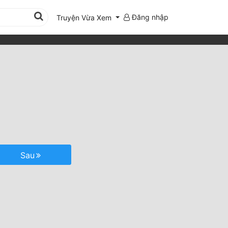
Đăng nhập
Truyện Vừa Xem
Sau