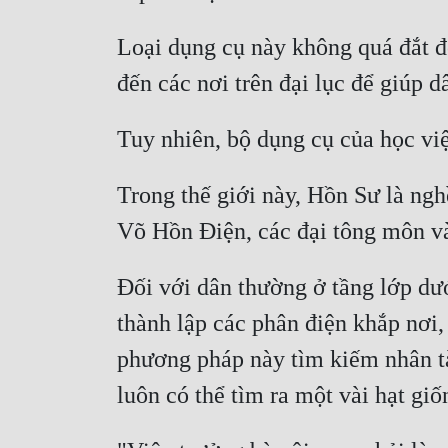
Loại dụng cụ này không quá đắt đ
Trong thế giới này, Hồn Sư là nghề
Đối với dân thường ở tầng lớp dư
thành lập các phân điện khắp nơi, 
phương pháp này tìm kiếm nhân tài