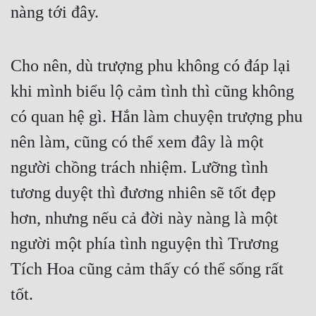
nàng tới đây.
Cho nên, dù trượng phu không có đáp lại 
khi mình biểu lộ cảm tình thì cũng không 
có quan hệ gì. Hắn làm chuyện trượng phu 
nên làm, cũng có thể xem đây là một 
người chồng trách nhiệm. Lưỡng tình 
tương duyệt thì đương nhiên sẽ tốt đẹp 
hơn, nhưng nếu cả đời này nàng là một 
người một phía tình nguyện thì Trương 
Tích Hoa cũng cảm thấy có thể sống rất 
tốt.
