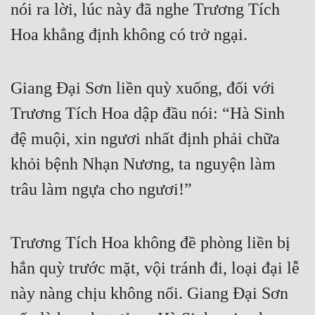
nói ra lời, lúc này đã nghe Trương Tích 
Hoa khẳng định không có trở ngại.
Giang Đại Sơn liền quỳ xuống, đối với 
Trương Tích Hoa dập đầu nói: “Hà Sinh 
đệ muội, xin ngươi nhất định phải chữa 
khỏi bệnh Nhạn Nương, ta nguyện làm 
trâu làm ngựa cho ngươi!”
Trương Tích Hoa không đề phòng liền bị 
hắn quỳ trước mặt, vội tránh đi, loại đại lễ 
này nàng chịu không nổi. Giang Đại Sơn 