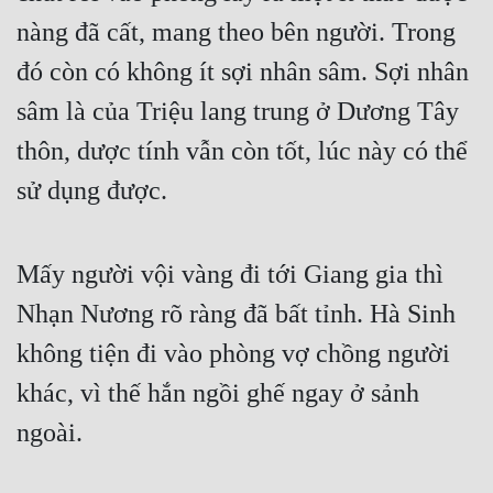
nàng đã cất, mang theo bên người. Trong 
đó còn có không ít sợi nhân sâm. Sợi nhân 
sâm là của Triệu lang trung ở Dương Tây 
thôn, dược tính vẫn còn tốt, lúc này có thể 
sử dụng được.
Mấy người vội vàng đi tới Giang gia thì 
Nhạn Nương rõ ràng đã bất tỉnh. Hà Sinh 
không tiện đi vào phòng vợ chồng người 
khác, vì thế hắn ngồi ghế ngay ở sảnh 
ngoài.