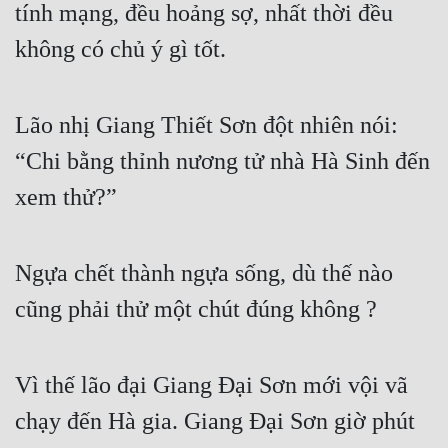
tính mạng, đều hoảng sợ, nhất thời đều 
không có chủ ý gì tốt.
Lão nhị Giang Thiết Sơn đột nhiên nói: 
“Chi bằng thỉnh nương tử nhà Hà Sinh đến 
xem thử?”
Ngựa chết thành ngựa sống, dù thế nào 
cũng phải thử một chút đúng không ?
Vì thế lão đại Giang Đại Sơn mới vội vã 
chạy đến Hà gia. Giang Đại Sơn giờ phút 