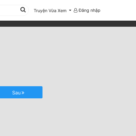
Đăng nhập
Truyện Vừa Xem
Sau