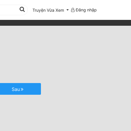
Đăng nhập
Truyện Vừa Xem
Sau