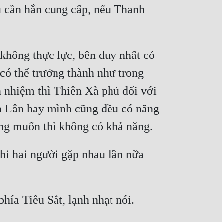
 cần hắn cung cấp, nếu Thanh 
không thực lực, bên duy nhất có 
có thể trưởng thành như trong 
 nhiệm thì Thiên Xà phủ đối với 
nh Lân hay mình cũng đều có năng 
hi hai người gặp nhau lần nữa 