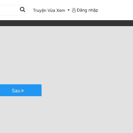
Đăng nhập
Truyện Vừa Xem
Sau