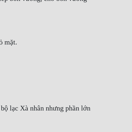
 bộ lạc Xà nhân nhưng phần lớn 