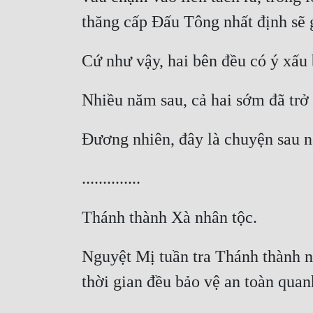
Nguyệt Mị tuần tra Thánh thành n