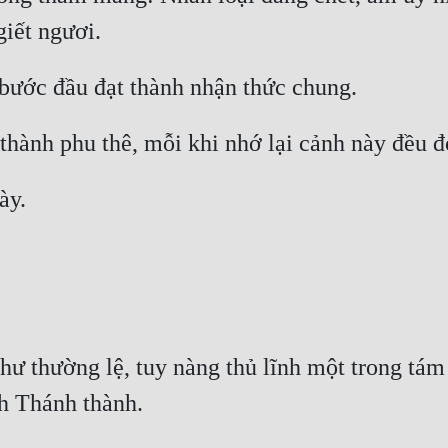
hư thường lệ, tuy nàng thủ lĩnh một trong tám