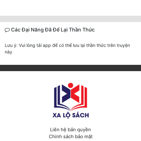
Các Đại Năng Đã Để Lại Thần Thức
Lưu ý: Vui lòng tải app để có thể lưu lại thần thức trên truyện
này
Liên hệ bản quyền
Chính sách bảo mật