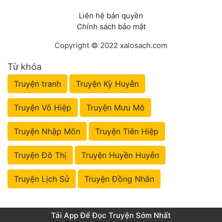
Liên hệ bản quyền
Chính sách bảo mật
Copyright © 2022 xalosach.com
Từ khóa
Truyện tranh
Truyện Kỳ Huyễn
Truyện Võ Hiệp
Truyện Mưu Mô
Truyện Nhập Môn
Truyện Tiên Hiệp
Truyện Đô Thị
Truyện Huyền Huyễn
Truyện Lịch Sử
Truyện Đồng Nhân
Tải App Để Đọc Truyện Sớm Nhất