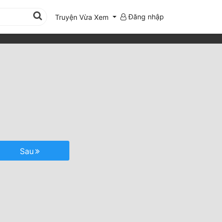
Đăng nhập
Truyện Vừa Xem
Sau