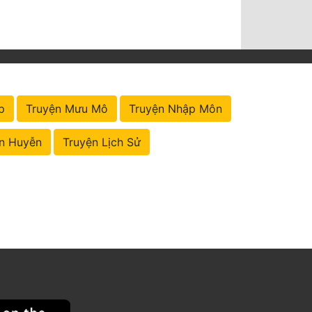
p
Truyện Mưu Mô
Truyện Nhập Môn
n Huyễn
Truyện Lịch Sử