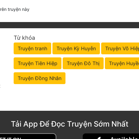
trên truyện này
Từ khóa
Truyện tranh
Truyện Kỳ Huyễn
Truyện Võ Hiệ
Truyện Tiên Hiệp
Truyện Đô Thị
Truyện Huyề
Truyện Đồng Nhân
t
Tải App Để Đọc Truyện Sớm Nhất