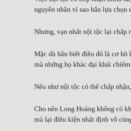
nguyên nhân vì sao hắn lựa chọn 
Nhưng, vạn nhất nội tộc lại chấp 
Mặc dù hắn biết điều đó là cơ hồ 
mà những họ khác đại khái chiế
Nếu như nội tộc có thể chấp nhận,
Cho nên Long Hoàng không có khả
mà lại điều kiện nhất định vô cùng