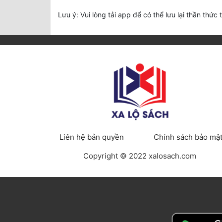
Lưu ý: Vui lòng tải app để có thể lưu lại thần thức 
Liên hệ bản quyền
Chính sách bảo mậ
Copyright © 2022 xalosach.com