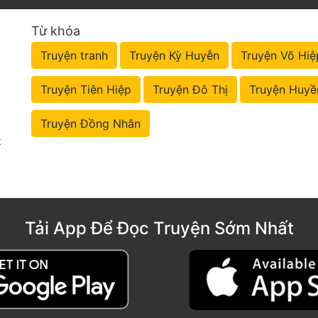
Từ khóa
Truyện tranh
Truyện Kỳ Huyễn
Truyện Võ Hiệ
Truyện Tiên Hiệp
Truyện Đô Thị
Truyện Huyề
Truyện Đồng Nhân
t
Tải App Để Đọc Truyện Sớm Nhất