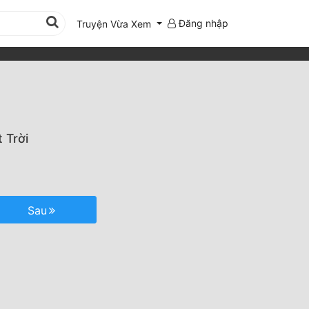
Đăng nhập
Truyện Vừa Xem
 Trời
Sau