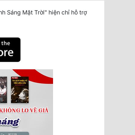
Sáng Mặt Trời" hiện chỉ hỗ trợ