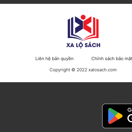
Liên hệ bản quyền
Chính sách bảo mậ
Copyright © 2022 xalosach.com