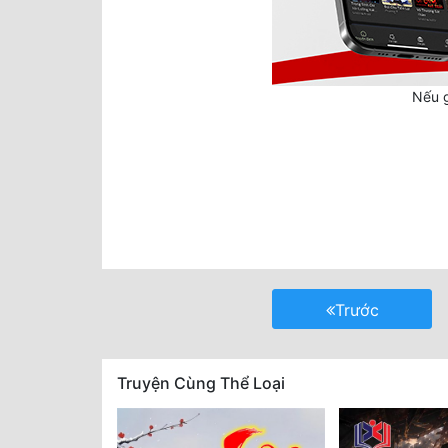
Nếu g
Trước
Truyện Cùng Thể Loại