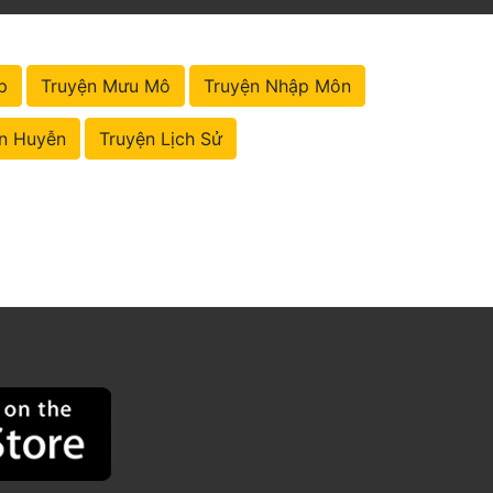
p
Truyện Mưu Mô
Truyện Nhập Môn
n Huyễn
Truyện Lịch Sử