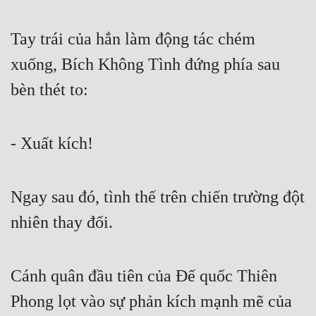
Tay trái của hắn làm động tác chém 
xuống, Bích Không Tình đứng phía sau 
bèn thét to:
- Xuất kích!
Ngay sau đó, tình thế trên chiến trường đột 
nhiên thay đổi.
Cánh quân đầu tiên của Đế quốc Thiên 
Phong lọt vào sự phản kích mạnh mẽ của 