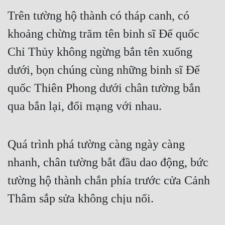
Trên tường hộ thành có tháp canh, có 
khoảng chừng trăm tên binh sĩ Đế quốc 
Chỉ Thủy không ngừng bắn tên xuống 
dưới, bọn chúng cùng những binh sĩ Đế 
quốc Thiên Phong dưới chân tường bắn 
qua bắn lại, đổi mạng với nhau.
Quá trình phá tường càng ngày càng 
nhanh, chân tường bắt đầu dao động, bức 
tường hộ thành chắn phía trước cửa Cảnh 
Thâm sắp sửa không chịu nổi.