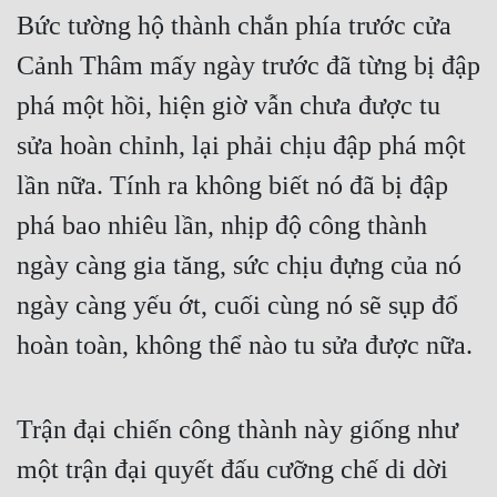
Bức tường hộ thành chắn phía trước cửa 
Cảnh Thâm mấy ngày trước đã từng bị đập 
phá một hồi, hiện giờ vẫn chưa được tu 
sửa hoàn chỉnh, lại phải chịu đập phá một 
lần nữa. Tính ra không biết nó đã bị đập 
phá bao nhiêu lần, nhịp độ công thành 
ngày càng gia tăng, sức chịu đựng của nó 
ngày càng yếu ớt, cuối cùng nó sẽ sụp đổ 
hoàn toàn, không thể nào tu sửa được nữa.
Trận đại chiến công thành này giống như 
một trận đại quyết đấu cưỡng chế di dời 