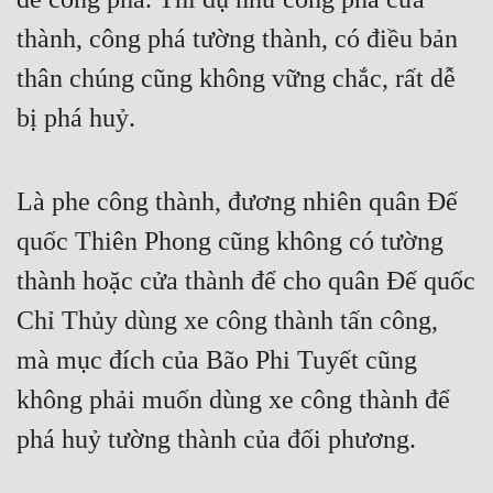
thành, công phá tường thành, có điều bản 
thân chúng cũng không vững chắc, rất dễ 
bị phá huỷ.
Là phe công thành, đương nhiên quân Đế 
quốc Thiên Phong cũng không có tường 
thành hoặc cửa thành để cho quân Đế quốc 
Chỉ Thủy dùng xe công thành tấn công, 
mà mục đích của Bão Phi Tuyết cũng 
không phải muốn dùng xe công thành để 
phá huỷ tường thành của đối phương.