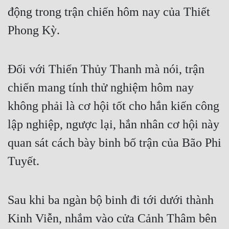
động trong trận chiến hôm nay của Thiết 
Phong Kỳ.
Đối với Thiển Thủy Thanh mà nói, trận 
chiến mang tính thử nghiệm hôm nay 
không phải là cơ hội tốt cho hắn kiến công 
lập nghiệp, ngược lại, hắn nhân cơ hội này 
quan sát cách bày binh bố trận của Bão Phi 
Tuyết.
Sau khi ba ngàn bộ binh đi tới dưới thành 
Kinh Viễn, nhắm vào cửa Cảnh Thâm bên 