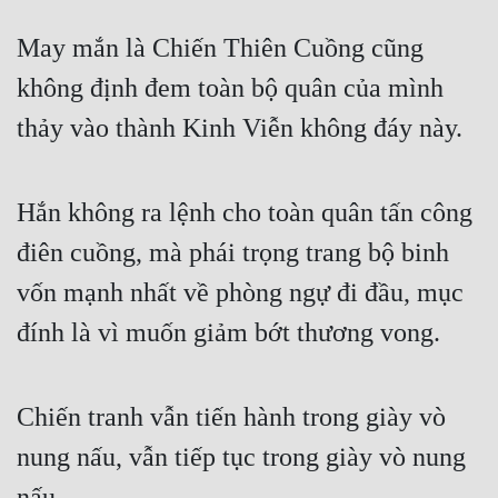
May mắn là Chiến Thiên Cuồng cũng 
không định đem toàn bộ quân của mình 
thảy vào thành Kinh Viễn không đáy này.
Hắn không ra lệnh cho toàn quân tấn công 
điên cuồng, mà phái trọng trang bộ binh 
vốn mạnh nhất về phòng ngự đi đầu, mục 
đính là vì muốn giảm bớt thương vong.
Chiến tranh vẫn tiến hành trong giày vò 
nung nấu, vẫn tiếp tục trong giày vò nung 
nấu.