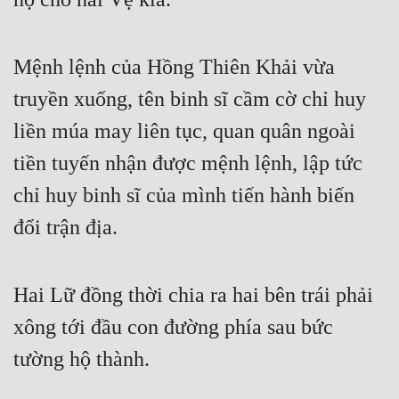
Mệnh lệnh của Hồng Thiên Khải vừa 
truyền xuống, tên binh sĩ cầm cờ chỉ huy 
liền múa may liên tục, quan quân ngoài 
tiền tuyến nhận được mệnh lệnh, lập tức 
chỉ huy binh sĩ của mình tiến hành biến 
đổi trận địa.
Hai Lữ đồng thời chia ra hai bên trái phải 
xông tới đầu con đường phía sau bức 
tường hộ thành.