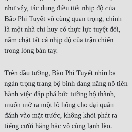
như vậy, tác dụng điều tiết nhịp độ của 
Bão Phi Tuyết vô cùng quan trọng, chính 
là một nhà chỉ huy có thực lực tuyệt đối, 
nắm chặt tất cả nhịp độ của trận chiến 
trong lòng bàn tay.
Trên đầu tường, Bão Phi Tuyết nhìn ba 
ngàn trọng trang bộ binh đang năng nổ tiến 
hành việc đập phá bức tường hộ thành, 
muốn mở ra một lỗ hổng cho đại quân 
đánh vào mặt trước, không khỏi phát ra 
tiếng cười hăng hắc vô cùng lạnh lẽo.