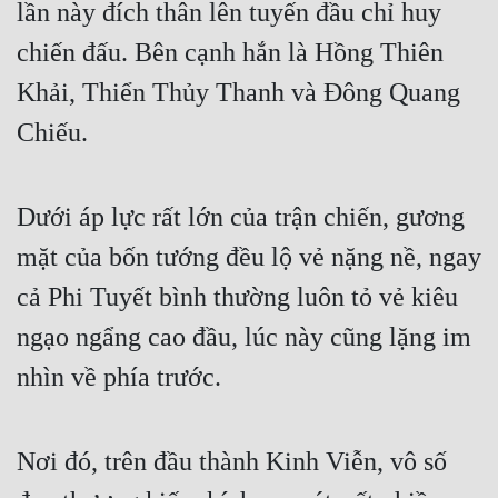
lần này đích thân lên tuyến đầu chỉ huy 
chiến đấu. Bên cạnh hắn là Hồng Thiên 
Khải, Thiển Thủy Thanh và Đông Quang 
Chiếu.
Dưới áp lực rất lớn của trận chiến, gương 
mặt của bốn tướng đều lộ vẻ nặng nề, ngay 
cả Phi Tuyết bình thường luôn tỏ vẻ kiêu 
ngạo ngẩng cao đầu, lúc này cũng lặng im 
nhìn về phía trước.
Nơi đó, trên đầu thành Kinh Viễn, vô số 