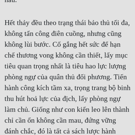
Hết thảy đều theo trạng thái bảo thủ tối đa, 
không tấn công điên cuồng, nhưng cũng 
không lùi bước. Cố gắng hết sức để hạn 
chế thương vong không cần thiết, lấy mục 
tiêu quan trọng nhất là tiêu hao lực lượng 
phòng ngự của quân thủ đối phương. Tiến 
hành công kích tầm xa, trọng trang bộ binh 
thu hút hoả lực của địch, lấy phòng ngự 
làm chủ. Giống như con kiến leo lên thành 
chỉ cần ổn không cần mau, đứng vững 
đánh chắc, đó là tất cả sách lược hành 