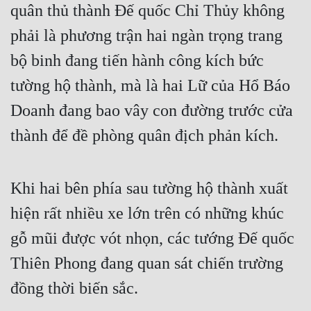
quân thủ thành Đế quốc Chỉ Thủy không 
phải là phương trận hai ngàn trọng trang 
bộ binh đang tiến hành công kích bức 
tường hộ thành, mà là hai Lữ của Hổ Báo 
Doanh đang bao vây con đường trước cửa 
thành để đề phòng quân địch phản kích.
Khi hai bên phía sau tường hộ thành xuất 
hiện rất nhiều xe lớn trên có những khúc 
gỗ mũi được vót nhọn, các tướng Đế quốc 
Thiên Phong đang quan sát chiến trường 
đồng thời biến sắc.