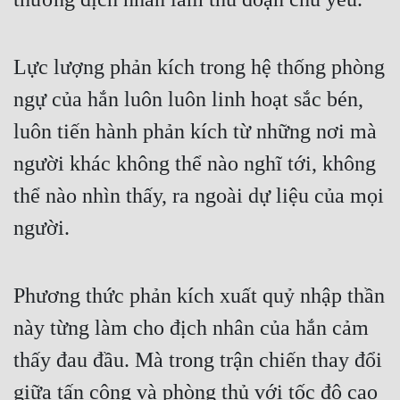
Lực lượng phản kích trong hệ thống phòng 
ngự của hắn luôn luôn linh hoạt sắc bén, 
luôn tiến hành phản kích từ những nơi mà 
người khác không thể nào nghĩ tới, không 
thể nào nhìn thấy, ra ngoài dự liệu của mọi 
người.
Phương thức phản kích xuất quỷ nhập thần 
này từng làm cho địch nhân của hắn cảm 
thấy đau đầu. Mà trong trận chiến thay đổi 
giữa tấn công và phòng thủ với tốc độ cao 