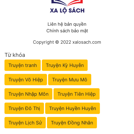
Liên hệ bản quyền
Chính sách bảo mật
Copyright © 2022 xalosach.com
Từ khóa
Truyện tranh
Truyện Kỳ Huyễn
Truyện Võ Hiệp
Truyện Mưu Mô
Truyện Nhập Môn
Truyện Tiên Hiệp
Truyện Đô Thị
Truyện Huyền Huyễn
Truyện Lịch Sử
Truyện Đồng Nhân