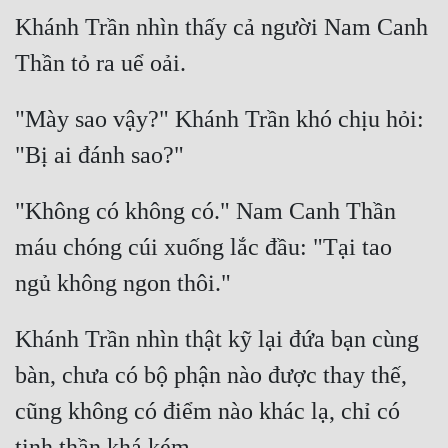
Khánh Trần nhìn thấy cả người Nam Canh 
"Mày sao vậy?" Khánh Trần khó chịu hỏi: 
"Không có không có." Nam Canh Thần 
máu chóng cúi xuống lắc đầu: "Tại tao 
Khánh Trần nhìn thật kỹ lại đứa bạn cùng 
bàn, chưa có bộ phận nào được thay thế, 
cũng không có điểm nào khác lạ, chỉ có 