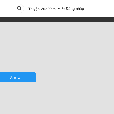
Đăng nhập
Truyện Vừa Xem
Sau