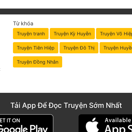
Từ khóa
Truyện tranh
Truyện Kỳ Huyễn
Truyện Võ Hiệ
Truyện Tiên Hiệp
Truyện Đô Thị
Truyện Huyề
Truyện Đồng Nhân
t
Tải App Để Đọc Truyện Sớm Nhất