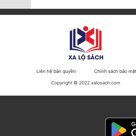
Liên hệ bản quyền
Chính sách bảo mậ
Copyright © 2022 xalosach.com