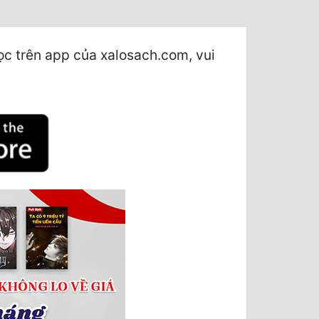
c trên app của xalosach.com, vui