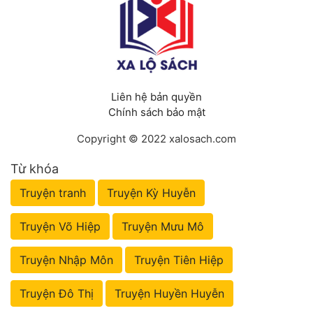
Liên hệ bản quyền
Chính sách bảo mật
Copyright © 2022 xalosach.com
Từ khóa
Truyện tranh
Truyện Kỳ Huyễn
Truyện Võ Hiệp
Truyện Mưu Mô
Truyện Nhập Môn
Truyện Tiên Hiệp
Truyện Đô Thị
Truyện Huyền Huyễn