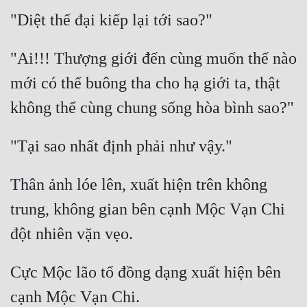
"Ai!!! Thượng giới đến cùng muốn thế nào 
mới có thể buông tha cho hạ giới ta, thật 
Thân ảnh lóe lên, xuất hiện trên không 
trung, không gian bên cạnh Mộc Vạn Chi 
Cực Mộc lão tổ đồng dạng xuất hiện bên 