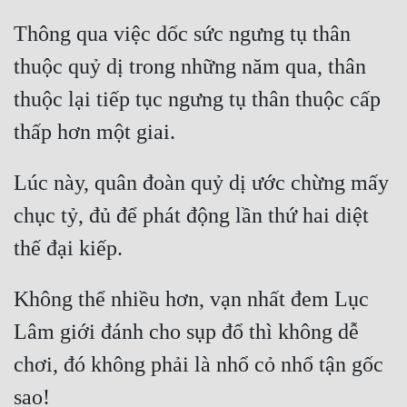
Thông qua việc dốc sức ngưng tụ thân 
thuộc quỷ dị trong những năm qua, thân 
thuộc lại tiếp tục ngưng tụ thân thuộc cấp 
Lúc này, quân đoàn quỷ dị ước chừng mấy 
chục tỷ, đủ để phát động lần thứ hai diệt 
Không thể nhiều hơn, vạn nhất đem Lục 
Lâm giới đánh cho sụp đổ thì không dễ 
chơi, đó không phải là nhổ cỏ nhổ tận gốc 