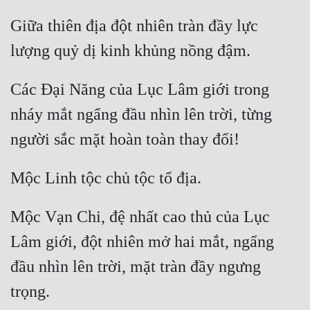
Giữa thiên địa đột nhiên tràn đầy lực 
Các Đại Năng của Lục Lâm giới trong 
nháy mắt ngẩng đầu nhìn lên trời, từng 
Mộc Vạn Chi, đệ nhất cao thủ của Lục 
Lâm giới, đột nhiên mở hai mắt, ngẩng 
đầu nhìn lên trời, mặt tràn đầy ngưng 