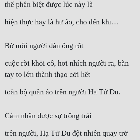
thể phân biệt được lúc này là
hiện thực hay là hư ảo, cho đến khi....
Bờ môi người đàn ông rốt
cuộc rời khỏi cô, hơi nhích người ra, bàn 
tay to lớn thành thạo cởi hết
toàn bộ quần áo trên người Hạ Tử Du.
Cảm nhận được sự trống trải
trên người, Hạ Tử Du đột nhiên quay trở 