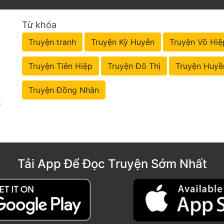
Từ khóa
Truyện tranh
Truyện Kỳ Huyễn
Truyện Võ Hiệ
Truyện Tiên Hiệp
Truyện Đô Thị
Truyện Huyề
Truyện Đồng Nhân
t
Tải App Để Đọc Truyện Sớm Nhất