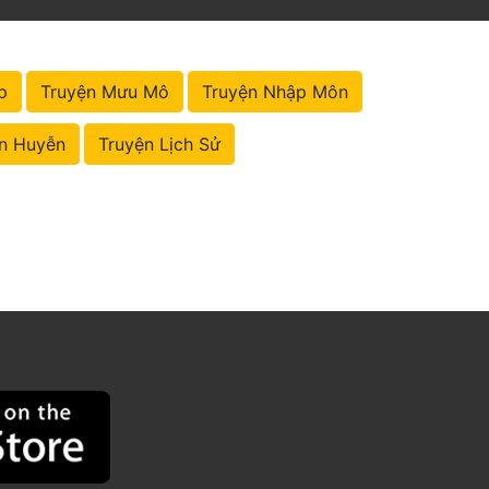
p
Truyện Mưu Mô
Truyện Nhập Môn
n Huyễn
Truyện Lịch Sử