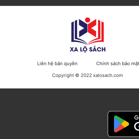
Liên hệ bản quyền
Chính sách bảo mậ
Copyright © 2022 xalosach.com