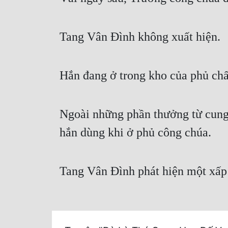
Tang Vân Đình không xuất hiện.
Hắn đang ở trong kho của phủ ch
Ngoài những phần thưởng từ cung
hắn dùng khi ở phủ công chúa.
Tang Vân Đình phát hiện một xấp