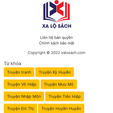
Liên hệ bản quyền
Chính sách bảo mật
Copyright © 2022 xalosach.com
Từ khóa
Truyện tranh
Truyện Kỳ Huyễn
Truyện Võ Hiệp
Truyện Mưu Mô
Truyện Nhập Môn
Truyện Tiên Hiệp
Truyện Đô Thị
Truyện Huyền Huyễn