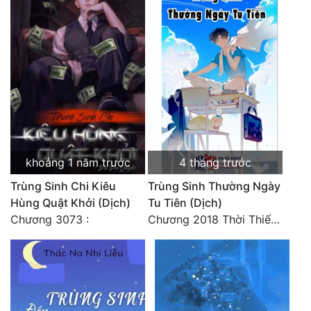
khoảng 1 năm trước
4 tháng trước
Trùng Sinh Chi Kiêu
Trùng Sinh Thường Ngày
Hùng Quật Khởi (Dịch)
Tu Tiên (Dịch)
Chương 3073 :
Chương 2018 Thời Thiếu Niên