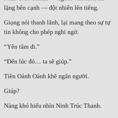
Giọng nói thanh lãnh, lại mang theo sự tự 