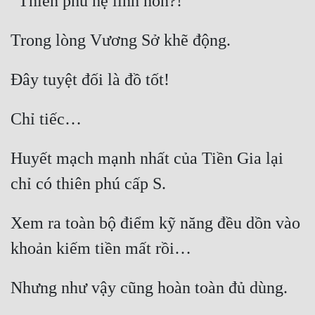
Huyết mạch mạnh nhất của Tiền Gia lại 
Xem ra toàn bộ điểm kỹ năng đều dồn vào 