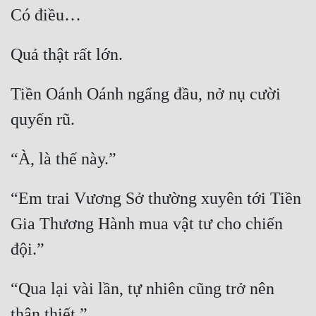
Tiền Oánh Oánh ngẩng đầu, nở nụ cười 
“Em trai Vương Sở thường xuyên tới Tiền 
Gia Thương Hành mua vật tư cho chiến 
“Qua lại vài lần, tự nhiên cũng trở nên 