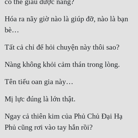
Hóa ra nãy giờ nào là giúp đỡ, nào là bạn 
Ngay cả thiên kim của Phủ Chủ Đại Hạ 