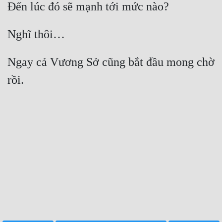
Ngay cả Vương Sở cũng bắt đầu mong chờ 