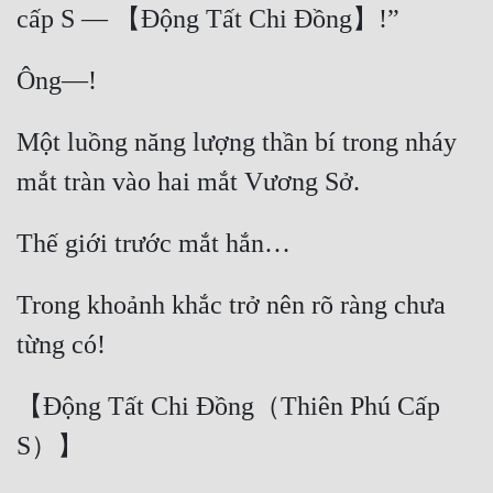
Một luồng năng lượng thần bí trong nháy 
Trong khoảnh khắc trở nên rõ ràng chưa 
【Động Tất Chi Đồng（Thiên Phú Cấp 