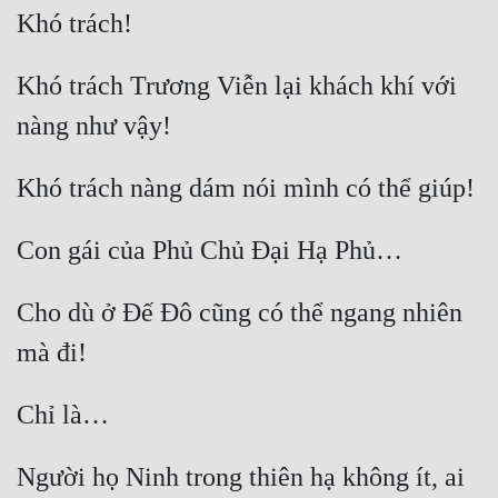
Khó trách Trương Viễn lại khách khí với 
Cho dù ở Đế Đô cũng có thể ngang nhiên 
Người họ Ninh trong thiên hạ không ít, ai 