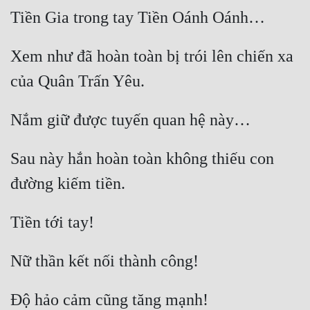
Xem như đã hoàn toàn bị trói lên chiến xa 
Sau này hắn hoàn toàn không thiếu con 