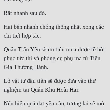
Hai bên nhanh chóng thống nhất xong các 
Quân Trấn Yêu sẽ ưu tiên mua dược tề hồi 
phục tức thì và phòng cụ phụ ma từ Tiền 
Lô vật tư đầu tiên sẽ được đưa vào thử 
Nếu hiệu quả đạt yêu cầu, tương lai sẽ mở 