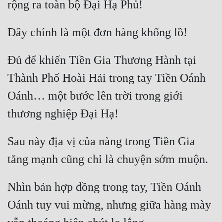
Đủ để khiến Tiền Gia Thương Hành tại 
Thành Phố Hoài Hải trong tay Tiền Oánh 
Oánh… một bước lên trời trong giới 
Sau này địa vị của nàng trong Tiền Gia 
Nhìn bản hợp đồng trong tay, Tiền Oánh 
Oánh tuy vui mừng, nhưng giữa hàng mày 