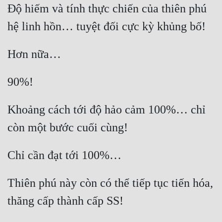
Độ hiếm và tính thực chiến của thiên phú 
Khoảng cách tới độ hảo cảm 100%… chỉ 
Thiên phú này còn có thể tiếp tục tiến hóa, 