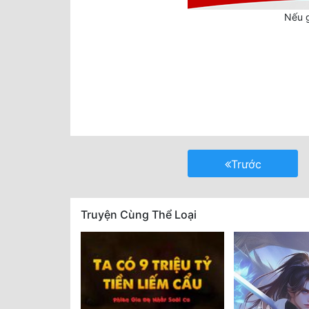
Nếu g
Trước
Truyện Cùng Thể Loại