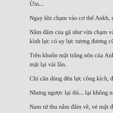
Nắm đấm của gã như vừa chạm vào 
Trên khuôn mặt trắng nõn của Ankh