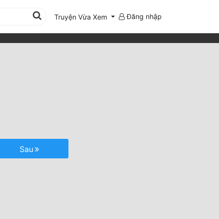
Đăng nhập
Truyện Vừa Xem
Sau