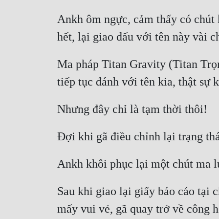
Ankh ôm ngực, cảm thấy có chút kh
Ma pháp Titan Gravity (Titan Trọ
Sau khi giao lại giấy báo cáo tại