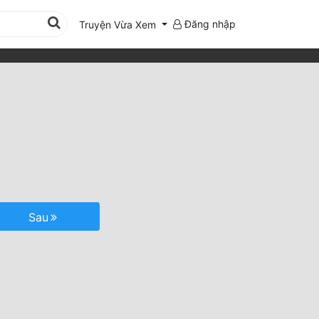
Đăng nhập
Truyện Vừa Xem
Sau