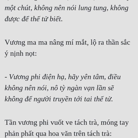
một chút, không nên nói lung tung, không 
được để thế tử biết.
Vương ma ma nâng mí mắt, lộ ra thần sắc 
ý nịnh nọt:
- 
Vương phi điện hạ, hãy yên tâm, điều 
không nên nói, nô tỳ ngàn vạn lần sẽ 
không để người truyền tới tai thế tử.
Tần vương phi vuốt ve tách trà, móng tay 
phản phất qua hoa văn trên tách trà: