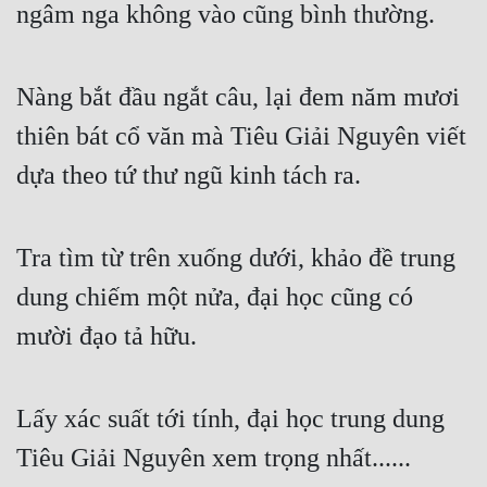
ngâm nga không vào cũng bình thường.
Nàng bắt đầu ngắt câu, lại đem năm mươi 
thiên bát cổ văn mà Tiêu Giải Nguyên viết 
dựa theo tứ thư ngũ kinh tách ra.
Tra tìm từ trên xuống dưới, khảo đề trung 
dung chiếm một nửa, đại học cũng có 
mười đạo tả hữu.
Lấy xác suất tới tính, đại học trung dung 
Tiêu Giải Nguyên xem trọng nhất......