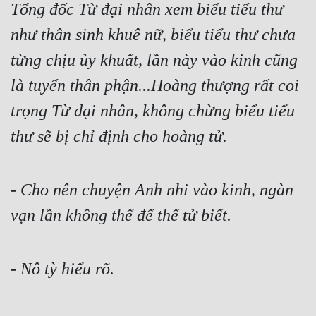
Tổng đốc Từ đại nhân xem biểu tiểu thư 
như thân sinh khuê nữ, biểu tiểu thư chưa 
từng chịu ủy khuất, lần này vào kinh cũng 
là tuyển thân phận...Hoàng thượng rất coi 
trọng Từ đại nhân, không chừng biểu tiểu 
thư sẽ bị chỉ định cho hoàng tử.
- 
Cho nên chuyện Anh nhi vào kinh, ngàn 
vạn lần không thể để thế tử biết.
- Nô tỳ hiểu rõ.