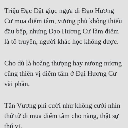
Triệu Đạc Dật giục ngựa đi Đạo Hương 
Cư mua điểm tâm, vương phủ không thiếu 
đầu bếp, nhưng Đạo Hương Cư làm điểm 
là tổ truyền, người khác học không được.
Cho dù là hoàng thượng hay nương nương 
cũng thiên vị điểm tâm ở Đại Hương Cư 
vài phần.
Tần Vương phi cười như không cười nhìn 
thứ tử đi mua điểm tâm cho nàng, thật sự 
thú vị.