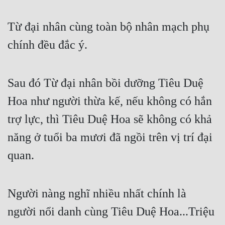
Từ đại nhân cùng toàn bộ nhân mạch phụ 
chính đều đắc ý.
Sau đó Từ đại nhân bồi dưỡng Tiêu Duệ 
Hoa như người thừa kế, nếu không có hắn 
trợ lực, thì Tiêu Duệ Hoa sẽ không có khả 
năng ở tuổi ba mươi đã ngồi trên vị trí đại 
quan.
Người nàng nghĩ nhiều nhất chính là 
người nổi danh cùng Tiêu Duệ Hoa...Triệu 