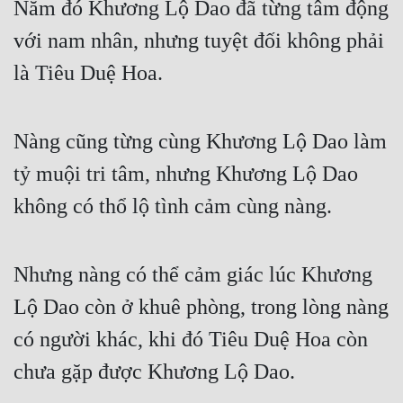
Năm đó Khương Lộ Dao đã từng tâm động 
với nam nhân, nhưng tuyệt đối không phải 
là Tiêu Duệ Hoa.
Nàng cũng từng cùng Khương Lộ Dao làm 
tỷ muội tri tâm, nhưng Khương Lộ Dao 
không có thổ lộ tình cảm cùng nàng.
Nhưng nàng có thể cảm giác lúc Khương 
Lộ Dao còn ở khuê phòng, trong lòng nàng 
có người khác, khi đó Tiêu Duệ Hoa còn 
chưa gặp được Khương Lộ Dao.