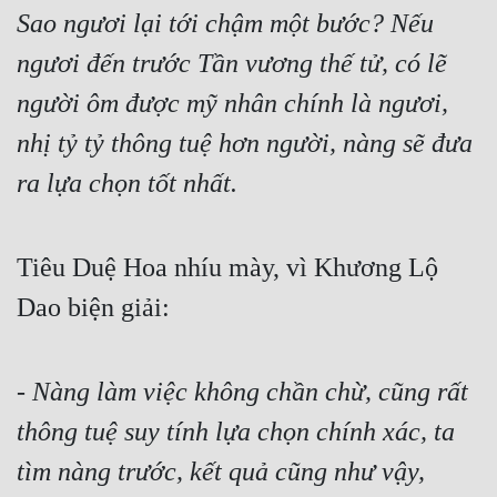
Sao ngươi lại tới chậm một bước? Nếu 
ngươi đến trước Tần vương thế tử, có lẽ 
người ôm được mỹ nhân chính là ngươi, 
nhị tỷ tỷ thông tuệ hơn người, nàng sẽ đưa 
ra lựa chọn tốt nhất.
Tiêu Duệ Hoa nhíu mày, vì Khương Lộ 
Dao biện giải:
- 
Nàng làm việc không chần chừ, cũng rất 
thông tuệ suy tính lựa chọn chính xác, ta 
tìm nàng trước, kết quả cũng như vậy, 