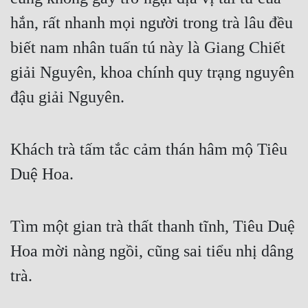
hắn, rất nhanh mọi người trong trà lâu đều 
biết nam nhân tuấn tú này là Giang Chiết 
giải Nguyên, khoa chính quy trạng nguyên 
đậu giải Nguyên.
Khách trà tấm tắc cảm thán hâm mộ Tiêu 
Duệ Hoa.
Tìm một gian trà thất thanh tĩnh, Tiêu Duệ 
Hoa mời nàng ngồi, cũng sai tiểu nhị dâng 
trà.