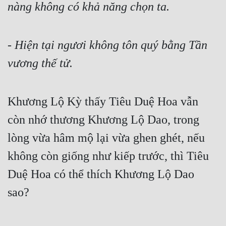
nàng không có khả năng chọn ta.
- Hiện tại ngươi không tôn quý bằng Tần 
vương thế tử.
Khương Lộ Kỳ thấy Tiêu Duệ Hoa vẫn 
còn nhớ thương Khương Lộ Dao, trong 
lòng vừa hâm mộ lại vừa ghen ghét, nếu 
không còn giống như kiếp trước, thì Tiêu 
Duệ Hoa có thể thích Khương Lộ Dao 
sao?