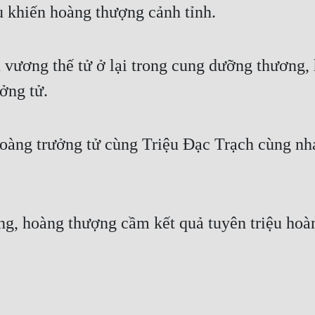
u khiến hoàng thượng cảnh tỉnh.
vương thế tử ở lại trong cung dưỡng thương, 
ởng tử.
hoàng trưởng tử cùng Triệu Đạc Trạch cùng nha
áng, hoàng thượng cầm kết quả tuyên triệu hoàn