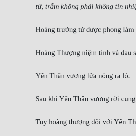
tử, trẫm không phải không tín nh
Hoàng trưởng tử được phong làm 
Hoàng Thượng niệm tình và đau s
Yến Thân vương lửa nóng ra lò.
Sau khi Yến Thân vương rời cung, 
Tuy hoàng thượng đối với Yến Thâ