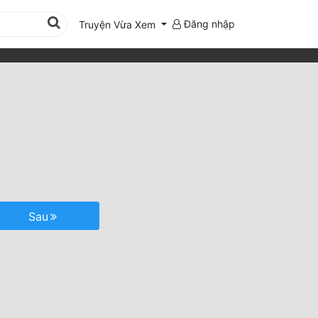
Đăng nhập
Truyện Vừa Xem
Sau