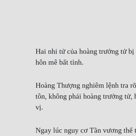
Hai nhi tử của hoàng trưởng tử bị
hôn mê bất tỉnh.
Hoàng Thượng nghiêm lệnh tra rõ c
tôn, không phải hoàng trưởng tử, 
vị.
Ngay lúc nguy cơ Tần vương thế tử