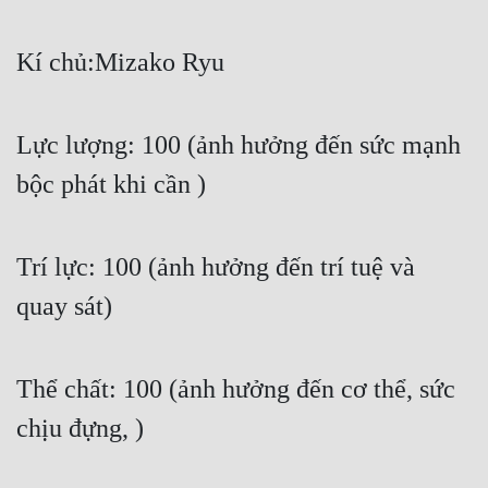
Kí chủ:Mizako Ryu
Lực lượng: 100 (ảnh hưởng đến sức mạnh 
bộc phát khi cần )
Trí lực: 100 (ảnh hưởng đến trí tuệ và 
quay sát)
Thể chất: 100 (ảnh hưởng đến cơ thể, sức 
chịu đựng, )