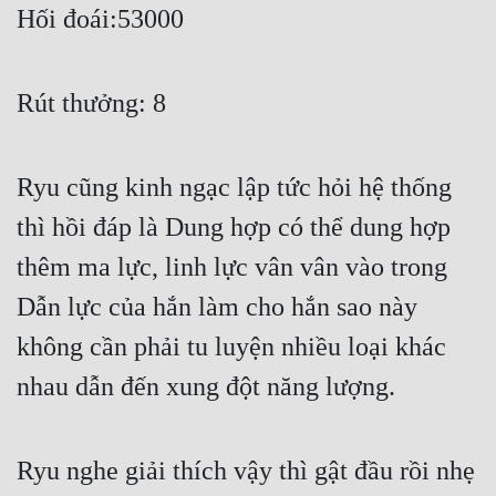
Hối đoái:53000
Rút thưởng: 8
Ryu cũng kinh ngạc lập tức hỏi hệ thống 
thì hồi đáp là Dung hợp có thể dung hợp 
thêm ma lực, linh lực vân vân vào trong 
Dẫn lực của hắn làm cho hắn sao này 
không cần phải tu luyện nhiều loại khác 
nhau dẫn đến xung đột năng lượng.
Ryu nghe giải thích vậy thì gật đầu rồi nhẹ 