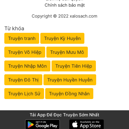
Chính sách bảo mật
Copyright © 2022 xalosach.com
Từ khóa
Truyện tranh
Truyện Kỳ Huyễn
Truyện Võ Hiệp
Truyện Mưu Mô
Truyện Nhập Môn
Truyện Tiên Hiệp
Truyện Đô Thị
Truyện Huyền Huyễn
Truyện Lịch Sử
Truyện Đồng Nhân
Tải App Để Đọc Truyện Sớm Nhất