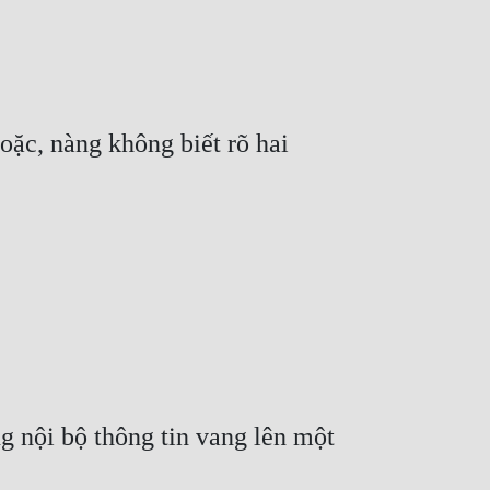
ặc, nàng không biết rõ hai 
nội bộ thông tin vang lên một 