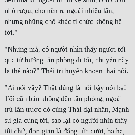
nhổ rượu, cho nên ra ngoài nhiều lần, 
nhưng những chổ khác ti chức không hề 
"Nhưng mà, có người nhìn thấy ngươi tối 
qua từ hướng tân phòng đi tới, chuyện này 
"Ai nói vậy? Thật đúng là nói bậy nói bạ! 
Tôi căn bản không đến tân phòng, ngoài 
trừ lần trước đó cùng Thái đại nhân, Mạnh 
sư gia cùng tới, sao lại có người nhìn thấy 
tôi chứ, đơn giản là đáng tức cười, ha ha, 