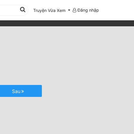
Đăng nhập
Truyện Vừa Xem
Sau