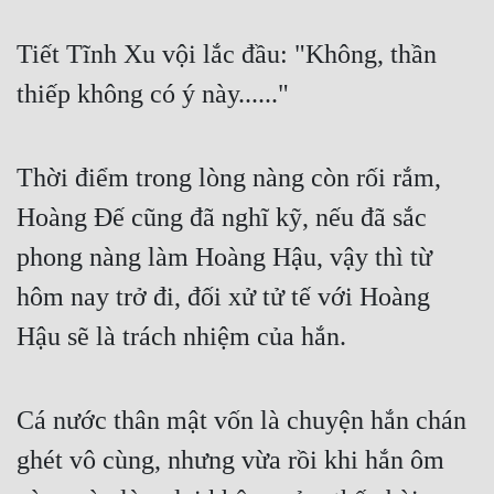
Tiết Tĩnh Xu vội lắc đầu: "Không, thần 
thiếp không có ý này......"
Thời điểm trong lòng nàng còn rối rắm, 
Hoàng Đế cũng đã nghĩ kỹ, nếu đã sắc 
phong nàng làm Hoàng Hậu, vậy thì từ 
hôm nay trở đi, đối xử tử tế với Hoàng 
Hậu sẽ là trách nhiệm của hắn.
Cá nước thân mật vốn là chuyện hắn chán 
ghét vô cùng, nhưng vừa rồi khi hắn ôm 