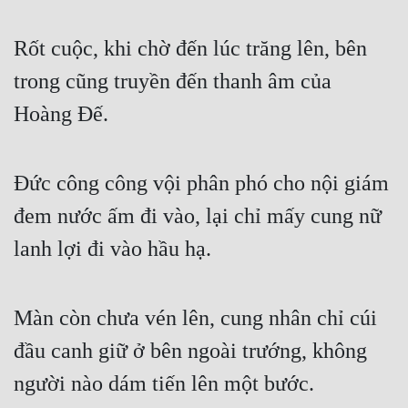
Rốt cuộc, khi chờ đến lúc trăng lên, bên 
trong cũng truyền đến thanh âm của 
Hoàng Đế.
Đức công công vội phân phó cho nội giám 
đem nước ấm đi vào, lại chỉ mấy cung nữ 
lanh lợi đi vào hầu hạ.
Màn còn chưa vén lên, cung nhân chỉ cúi 
đầu canh giữ ở bên ngoài trướng, không 
người nào dám tiến lên một bước.