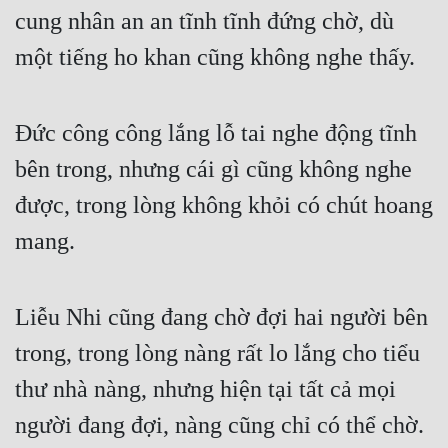
cung nhân an an tĩnh tĩnh đứng chờ, dù 
một tiếng ho khan cũng không nghe thấy.
Đức công công lắng lỗ tai nghe động tĩnh 
bên trong, nhưng cái gì cũng không nghe 
được, trong lòng không khỏi có chút hoang 
mang.
Liễu Nhi cũng đang chờ đợi hai người bên 
trong, trong lòng nàng rất lo lắng cho tiểu 
thư nhà nàng, nhưng hiện tại tất cả mọi 
người đang đợi, nàng cũng chỉ có thể chờ.