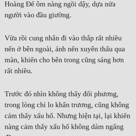
Hoàng Đế ôm nàng ngồi dậy, dựa nửa 
người vào đầu giường.
Vừa rồi cung nhân đi vào thắp rất nhiều 
nến ở bên ngoài, ánh nến xuyên thấu qua 
màn, khiến cho bên trong cũng sáng hơn 
rất nhiều.
Trước đó nhìn không thấy đối phương, 
trong lòng chỉ lo khẩn trương, cũng không 
cảm thấy xấu hổ. Nhưng hiện tại, lại khiến 
nàng cảm thấy xấu hổ không dám ngẩng 