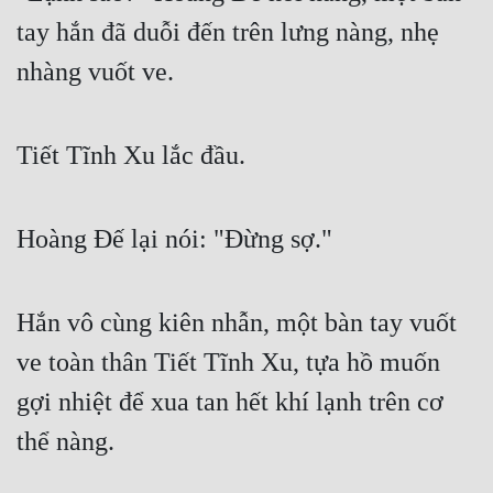
tay hắn đã duỗi đến trên lưng nàng, nhẹ 
nhàng vuốt ve.
Tiết Tĩnh Xu lắc đầu.
Hoàng Đế lại nói: "Đừng sợ."
Hắn vô cùng kiên nhẫn, một bàn tay vuốt 
ve toàn thân Tiết Tĩnh Xu, tựa hồ muốn 
gợi nhiệt để xua tan hết khí lạnh trên cơ 
thể nàng.