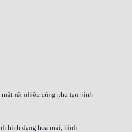
mất rất nhiều công phu tạo hình 
h hình dạng hoa mai, hình 