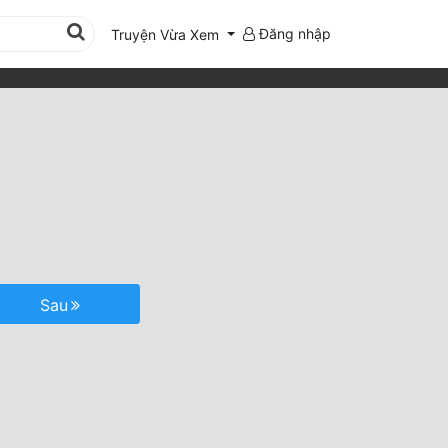
Đăng nhập
Truyện Vừa Xem
Sau