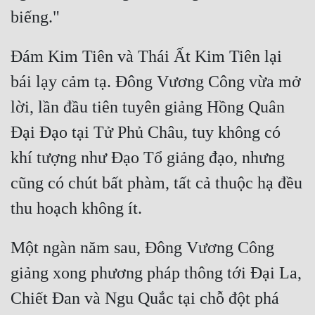
Đám Kim Tiên và Thái Ất Kim Tiên lại 
bái lạy cảm tạ. Đông Vương Công vừa mở 
lời, lần đầu tiên tuyên giảng Hồng Quân 
Đại Đạo tại Tử Phủ Châu, tuy không có 
khí tượng như Đạo Tổ giảng đạo, nhưng 
cũng có chút bất phàm, tất cả thuộc hạ đều 
Một ngàn năm sau, Đông Vương Công 
giảng xong phương pháp thông tới Đại La, 
Chiết Đan và Ngu Quắc tại chỗ đột phá 