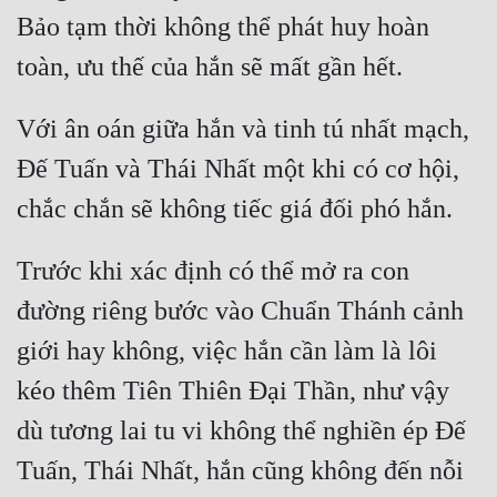
Bảo tạm thời không thể phát huy hoàn 
Với ân oán giữa hắn và tinh tú nhất mạch, 
Đế Tuấn và Thái Nhất một khi có cơ hội, 
Trước khi xác định có thể mở ra con 
đường riêng bước vào Chuẩn Thánh cảnh 
giới hay không, việc hắn cần làm là lôi 
kéo thêm Tiên Thiên Đại Thần, như vậy 
dù tương lai tu vi không thể nghiền ép Đế 
Tuấn, Thái Nhất, hắn cũng không đến nỗi 