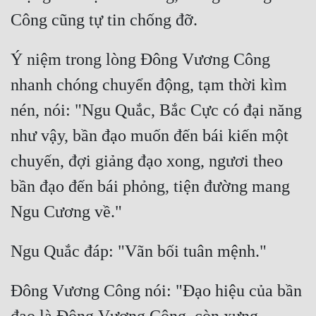
Ý niệm trong lòng Đông Vương Công 
nhanh chóng chuyển động, tạm thời kìm 
nén, nói: "Ngu Quắc, Bắc Cực có đại năng 
như vậy, bần đạo muốn đến bái kiến một 
chuyến, đợi giảng đạo xong, ngươi theo 
bần đạo đến bái phỏng, tiện đường mang 
Đông Vương Công nói: "Đạo hiệu của bần 