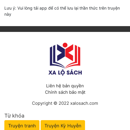
Lưu ý: Vui lòng tải app để có thể lưu lại thần thức trên truyện
này
Liên hệ bản quyền
Chính sách bảo mật
Copyright © 2022 xalosach.com
Từ khóa
Truyện tranh
Truyện Kỳ Huyễn