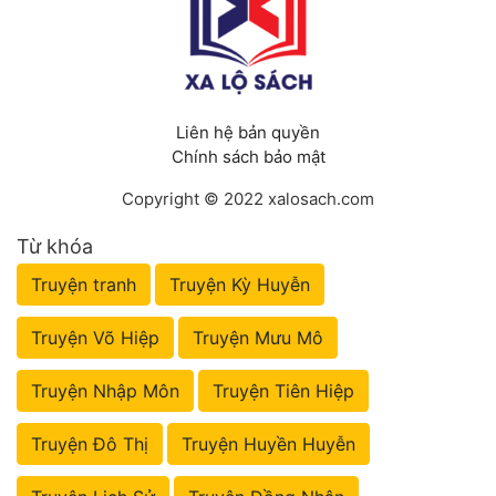
Liên hệ bản quyền
Chính sách bảo mật
Copyright © 2022 xalosach.com
Từ khóa
Truyện tranh
Truyện Kỳ Huyễn
Truyện Võ Hiệp
Truyện Mưu Mô
Truyện Nhập Môn
Truyện Tiên Hiệp
Truyện Đô Thị
Truyện Huyền Huyễn