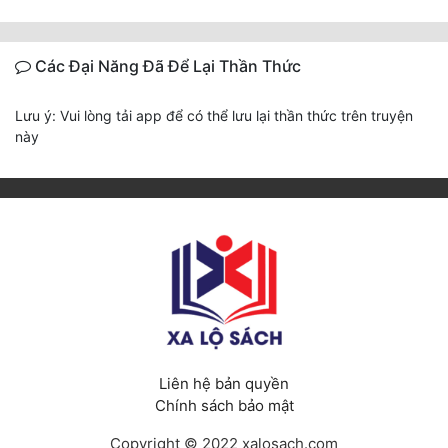
Các Đại Năng Đã Để Lại Thần Thức
Lưu ý: Vui lòng tải app để có thể lưu lại thần thức trên truyện
này
Liên hệ bản quyền
Chính sách bảo mật
Copyright © 2022 xalosach.com