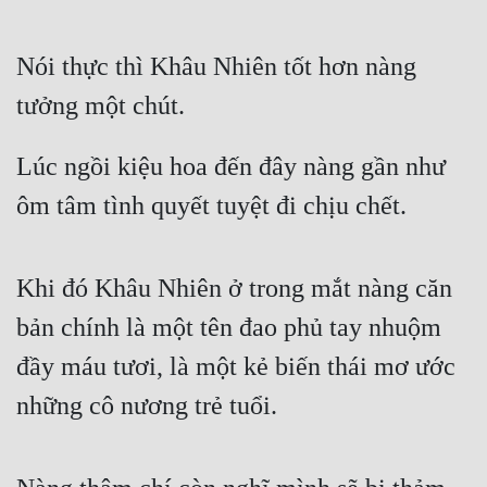
Nói thực thì Khâu Nhiên tốt hơn nàng 
tưởng một chút.
Lúc ngồi kiệu hoa đến đây nàng gần như 
ôm tâm tình quyết tuyệt đi chịu chết.
Khi đó Khâu Nhiên ở trong mắt nàng căn 
bản chính là một tên đao phủ tay nhuộm 
đầy máu tươi, là một kẻ biến thái mơ ước 
những cô nương trẻ tuổi.