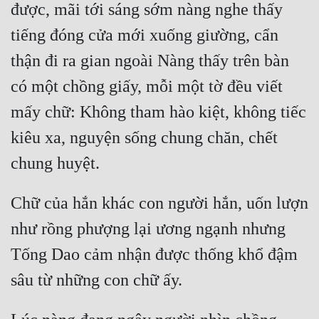
được, mãi tới sáng sớm nàng nghe thấy 
tiếng đóng cửa mới xuống giường, cẩn 
thận đi ra gian ngoài Nàng thấy trên bàn 
có một chồng giấy, mỗi một tờ đều viết 
mấy chữ: Không tham hào kiệt, không tiếc 
kiêu xa, nguyện sống chung chăn, chết 
chung huyệt.
Chữ của hắn khác con người hắn, uốn lượn 
như rồng phượng lại ương ngạnh nhưng 
Tống Dao cảm nhận được thống khổ đậm 
sâu từ những con chữ ấy.