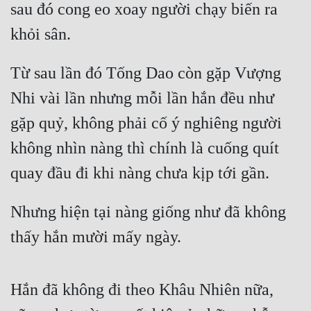
sau đó cong eo xoay người chạy biến ra 
khỏi sân.
Từ sau lần đó Tống Dao còn gặp Vượng 
Nhi vài lần nhưng mỗi lần hắn đều như 
gặp quỷ, không phải cố ý nghiêng người 
không nhìn nàng thì chính là cuống quít 
quay đầu đi khi nàng chưa kịp tới gần.
Nhưng hiện tại nàng giống như đã không 
thấy hắn mười mấy ngày.
Hắn đã không đi theo Khâu Nhiên nữa, 