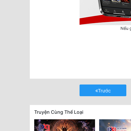
Nếu g
Trước
Truyện Cùng Thể Loại