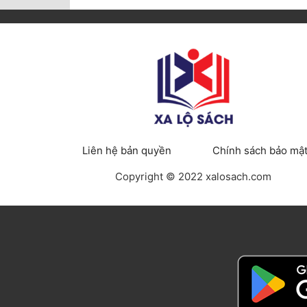
Liên hệ bản quyền
Chính sách bảo mậ
Copyright © 2022 xalosach.com