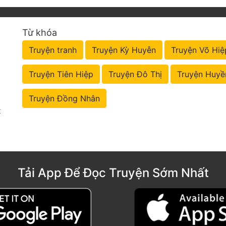
Từ khóa
Truyện tranh
Truyện Kỳ Huyễn
Truyện Võ Hiệ
Truyện Tiên Hiệp
Truyện Đô Thị
Truyện Huyề
Truyện Đồng Nhân
t
Tải App Để Đọc Truyện Sớm Nhất