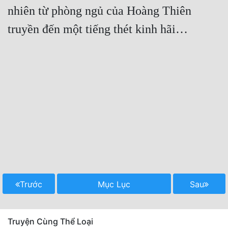
nhiên từ phòng ngủ của Hoàng Thiên 
Trước
Mục Lục
Sau
Truyện Cùng Thể Loại