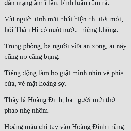
Vài người tinh mắt phát hiện chi tiết mới, 
Trong phòng, ba người vừa ăn xong, ai nấy 
Tiếng động làm họ giật mình nhìn về phía 
Thấy là Hoàng Đình, ba người mới thở 
Hoàng mẫu chỉ tay vào Hoàng Đình mắng: 