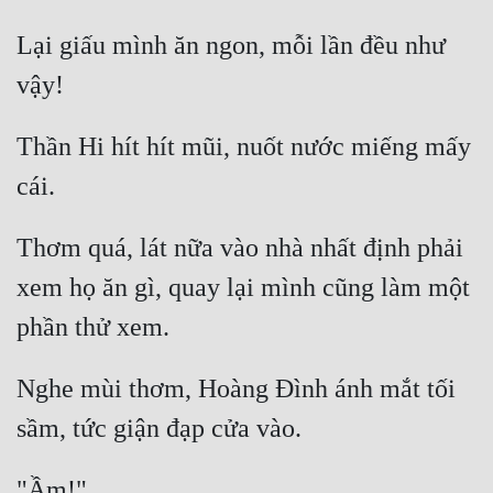
Lại giấu mình ăn ngon, mỗi lần đều như 
Thần Hi hít hít mũi, nuốt nước miếng mấy 
Thơm quá, lát nữa vào nhà nhất định phải 
xem họ ăn gì, quay lại mình cũng làm một 
Nghe mùi thơm, Hoàng Đình ánh mắt tối 