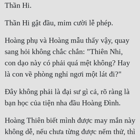
Hoàng phụ và Hoàng mẫu thấy vậy, quay 
sang hỏi không chắc chắn: "Thiên Nhi, 
con dạo này có phải quá mệt không? Hay 
Đây không phải là đại sư gì cả, rõ ràng là 
Hoàng Thiên biết mình được may mắn này 
không dễ, nếu chưa từng được nếm thử, thì 