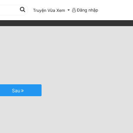
Đăng nhập
Truyện Vừa Xem
Sau