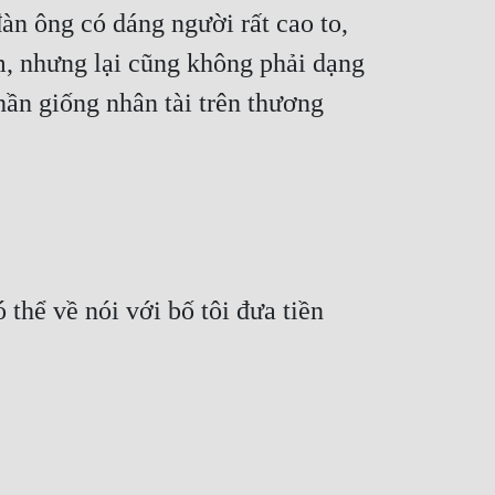
n ông có dáng người rất cao to, 
, nhưng lại cũng không phải dạng 
ần giống nhân tài trên thương 
thể về nói với bố tôi đưa tiền 