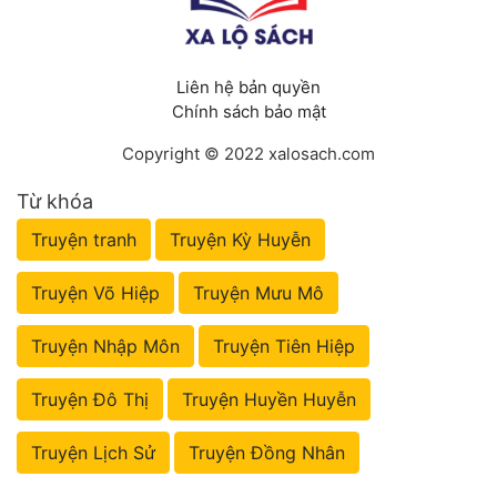
Liên hệ bản quyền
Chính sách bảo mật
Copyright © 2022 xalosach.com
Từ khóa
Truyện tranh
Truyện Kỳ Huyễn
Truyện Võ Hiệp
Truyện Mưu Mô
Truyện Nhập Môn
Truyện Tiên Hiệp
Truyện Đô Thị
Truyện Huyền Huyễn
Truyện Lịch Sử
Truyện Đồng Nhân