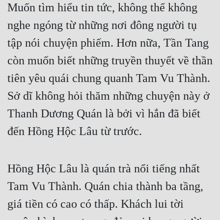
Muốn tìm hiểu tin tức, không thể không 
nghe ngóng từ những nơi đông người tụ 
tập nói chuyện phiếm. Hơn nữa, Tần Tang 
còn muốn biết những truyền thuyết về thần 
tiên yêu quái chung quanh Tam Vu Thành. 
Sở dĩ không hỏi thăm những chuyện này ở 
Thanh Dương Quán là bởi vì hắn đã biết 
đến Hồng Hộc Lâu từ trước.
Hồng Hộc Lâu là quán trà nổi tiếng nhất 
Tam Vu Thành. Quán chia thành ba tầng, 
giá tiền có cao có thấp. Khách lui tời 