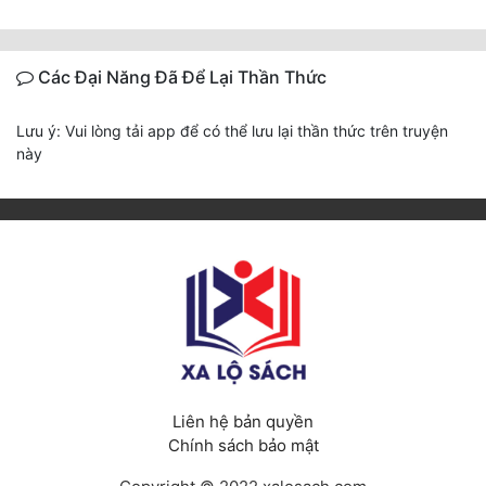
Các Đại Năng Đã Để Lại Thần Thức
Lưu ý: Vui lòng tải app để có thể lưu lại thần thức trên truyện
này
Liên hệ bản quyền
Chính sách bảo mật