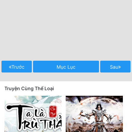
Trước
Mục Lục
Sau
Truyện Cùng Thể Loại