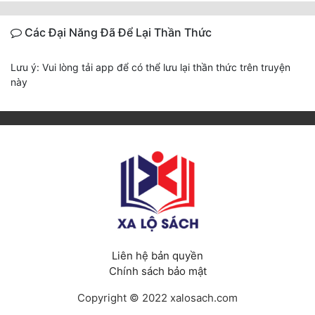
Các Đại Năng Đã Để Lại Thần Thức
Lưu ý: Vui lòng tải app để có thể lưu lại thần thức trên truyện
này
Liên hệ bản quyền
Chính sách bảo mật
Copyright © 2022 xalosach.com