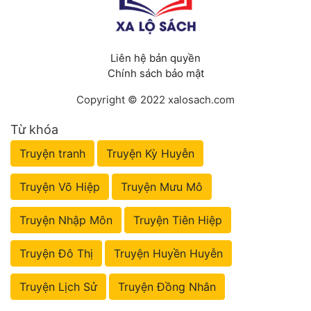
Liên hệ bản quyền
Chính sách bảo mật
Copyright © 2022 xalosach.com
Từ khóa
Truyện tranh
Truyện Kỳ Huyễn
Truyện Võ Hiệp
Truyện Mưu Mô
Truyện Nhập Môn
Truyện Tiên Hiệp
Truyện Đô Thị
Truyện Huyền Huyễn
Truyện Lịch Sử
Truyện Đồng Nhân