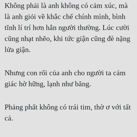
Không phải là anh không có cảm xúc, mà 
là anh giỏi về khắc chế chính mình, bình 
tĩnh lí trí hơn hẳn người thường. Lúc cười 
cũng nhạt nhẽo, khi tức giận cũng đè nặng 
lửa giận.
Nhưng con rối của anh cho người ta cảm 
giác hờ hững, lạnh như băng.
Phảng phất không có trái tim, thờ ơ với tất 
cả.