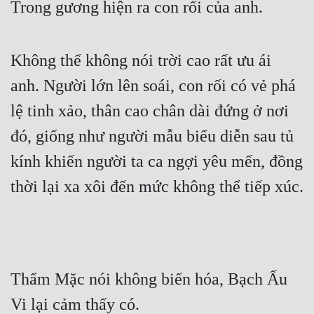
Trong gương hiện ra con rối của anh.
Không thể không nói trời cao rất ưu ái 
anh. Người lớn lên soái, con rối có vẻ phá 
lệ tinh xảo, thân cao chân dài đứng ở nơi 
đó, giống như người mẫu biểu diễn sau tủ 
kính khiến người ta ca ngợi yêu mến, đồng 
thời lại xa xôi đến mức không thể tiếp xúc.
Thẩm Mặc nói không biến hóa, Bạch Ấu 
Vi lại cảm thấy có.