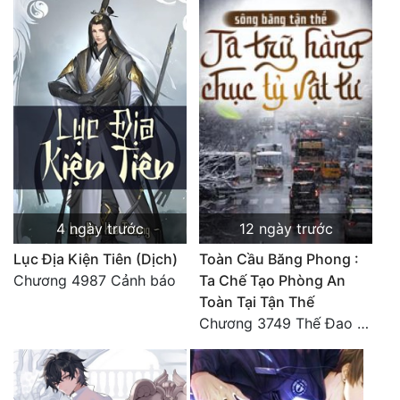
4 ngày trước
12 ngày trước
Lục Địa Kiện Tiên (Dịch)
Toàn Cầu Băng Phong :
Chương 4987 Cảnh báo
Ta Chế Tạo Phòng An
Toàn Tại Tận Thế
Chương 3749 Thế Đao xuất kích