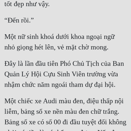
tốt đẹp như vậy.
“Đến rồi.”
Một nữ sinh khoá dưới khoa ngoại ngữ 
nhỏ giọng hét lên, vẻ mặt chờ mong.
Đây là lần đầu tiên Phó Chủ Tịch của Ban 
Quản Lý Hội Cựu Sinh Viên trường vừa 
nhậm chức năm ngoái tham dự đại hội.
Một chiếc xe Audi màu đen, điệu thấp nội 
liễm, bảng số xe nền màu đen chữ trắng. 
Bảng số xe có số 00 đi đầu tuyệt đối không 