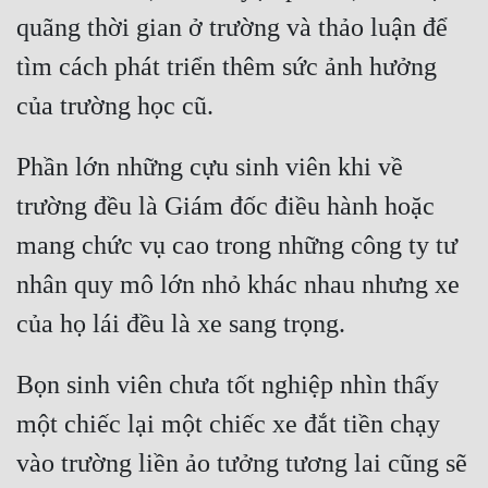
quãng thời gian ở trường và thảo luận để 
tìm cách phát triển thêm sức ảnh hưởng 
của trường học cũ.
Phần lớn những cựu sinh viên khi về 
trường đều là Giám đốc điều hành hoặc 
mang chức vụ cao trong những công ty tư 
nhân quy mô lớn nhỏ khác nhau nhưng xe 
của họ lái đều là xe sang trọng.
Bọn sinh viên chưa tốt nghiệp nhìn thấy 
một chiếc lại một chiếc xe đắt tiền chạy 
vào trường liền ảo tưởng tương lai cũng sẽ 