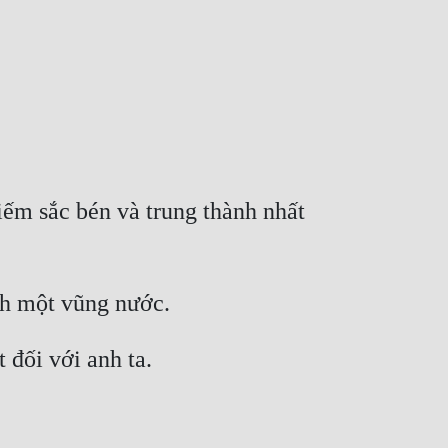
ếm sắc bén và trung thành nhất 