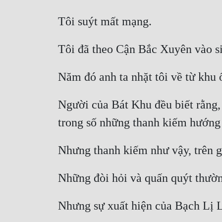
Người của Bát Khu đều biết rằng, 