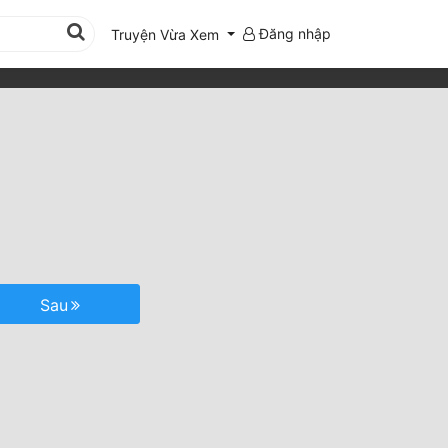
Đăng nhập
Truyện Vừa Xem
Sau