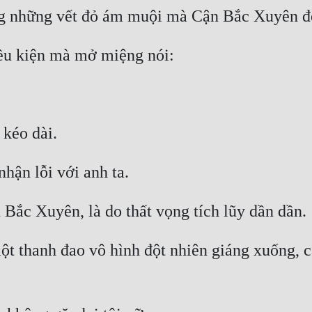
 thanh đao vô hình đột nhiên giáng xuống, cắt