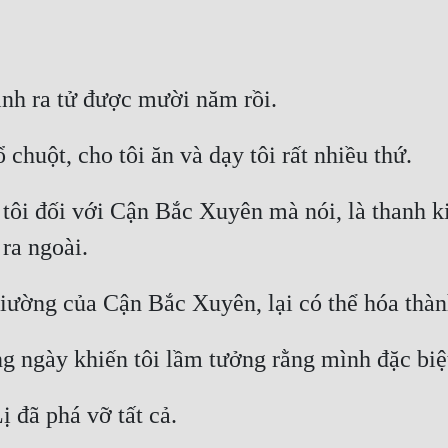
tôi đối với Cận Bắc Xuyên mà nói, là thanh ki