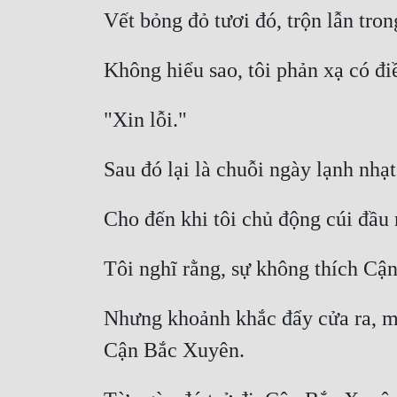
Nhưng khoảnh khắc đẩy cửa ra, một