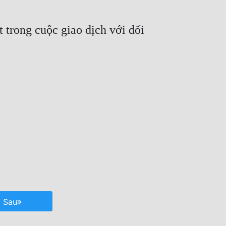
t trong cuộc giao dịch với đối 
Sau