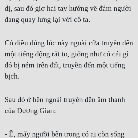
dị, sau đó giơ hai tay hướng về đám người 
đang quay lưng lại với cô ta.
Có điều đúng lúc này ngoài cửa truyền đến 
một tiếng động rất to, giống như có cái gì 
đó bị ném trên đất, truyền đến một tiếng 
bịch.
Sau đó ở bên ngoài truyền đến âm thanh 
của Dương Gian:
- Ê, mấy người bên trong có ai còn sống 