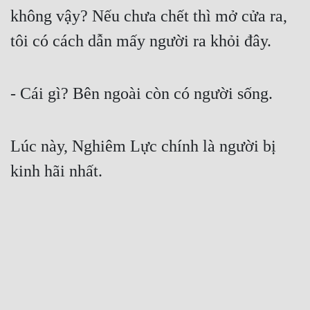
không vậy? Nếu chưa chết thì mở cửa ra, 
tôi có cách dẫn mấy người ra khỏi đây.
- Cái gì? Bên ngoài còn có người sống.
Lúc này, Nghiêm Lực chính là người bị 
kinh hãi nhất.
