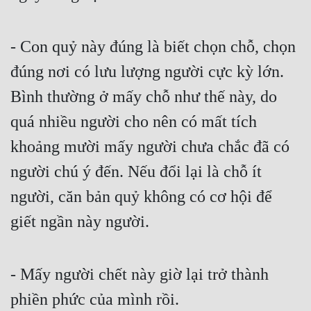
- Con quỷ này đúng là biết chọn chỗ, chọn 
đúng nơi có lưu lượng người cực kỳ lớn. 
Bình thường ở mấy chỗ như thế này, do 
quá nhiều người cho nên có mất tích 
khoảng mười mấy người chưa chắc đã có 
người chú ý đến. Nếu đổi lại là chỗ ít 
người, căn bản quỷ không có cơ hội để 
giết ngần này người.
- Mấy người chết này giờ lại trở thành 
phiền phức của mình rồi.