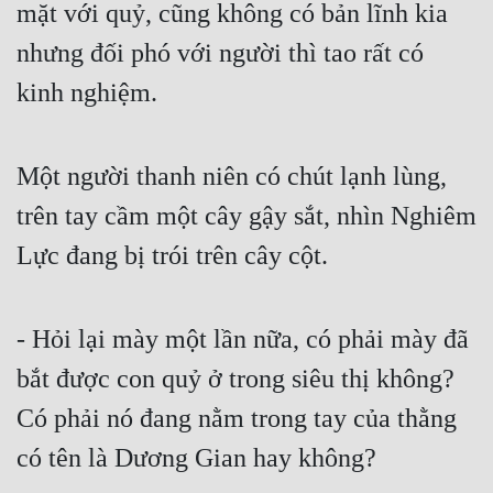
mặt với quỷ, cũng không có bản lĩnh kia 
nhưng đối phó với người thì tao rất có 
kinh nghiệm.
Một người thanh niên có chút lạnh lùng, 
trên tay cầm một cây gậy sắt, nhìn Nghiêm 
Lực đang bị trói trên cây cột.
- Hỏi lại mày một lần nữa, có phải mày đã 
bắt được con quỷ ở trong siêu thị không? 
Có phải nó đang nằm trong tay của thằng 
có tên là Dương Gian hay không?