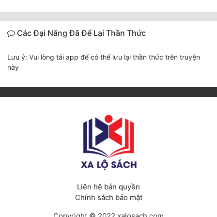
Các Đại Năng Đã Để Lại Thần Thức
Lưu ý: Vui lòng tải app để có thể lưu lại thần thức trên truyện
này
Liên hệ bản quyền
Chính sách bảo mật
Copyright © 2022 xalosach.com