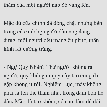
thảm của một người nào đó vang lên.
Mặc dù cửa chính đã đóng chặt nhưng bên 
trong có cả đống người đàn ông đang 
đứng, mỗi người đều mang âu phục, thân 
hình rất cường tráng.
- Ngự Quỷ Nhân? Thứ người không ra 
người, quỷ không ra quỷ này tao cũng đã 
gặp không ít rồi. Nghiêm Lực, mày không 
phải là tên thê thảm nhất trong đám bọn họ 
đâu. Mặc dù tao không có can đảm để đối 