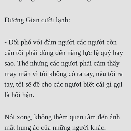
Dương Gian cười lạnh:
- Đối phó với đám người các người còn 
cần tôi phải dùng đến năng lực lệ quỷ hay 
sao. Thế nhưng các ngươi phải cảm thấy 
may mắn vì tôi không có ra tay, nếu tôi ra 
tay, tôi sẽ để cho các ngươi biết cái gì gọi 
là hối hận.
Nói xong, không thèm quan tâm đến ánh 
mắt hung ác của những người khác.