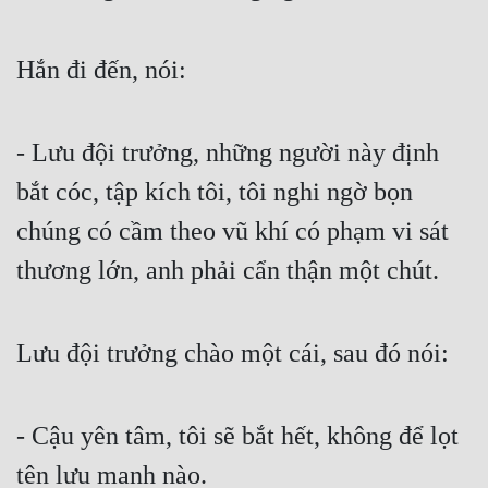
Hắn đi đến, nói:
- Lưu đội trưởng, những người này định 
bắt cóc, tập kích tôi, tôi nghi ngờ bọn 
chúng có cầm theo vũ khí có phạm vi sát 
thương lớn, anh phải cẩn thận một chút.
Lưu đội trưởng chào một cái, sau đó nói:
- Cậu yên tâm, tôi sẽ bắt hết, không để lọt 
tên lưu manh nào.