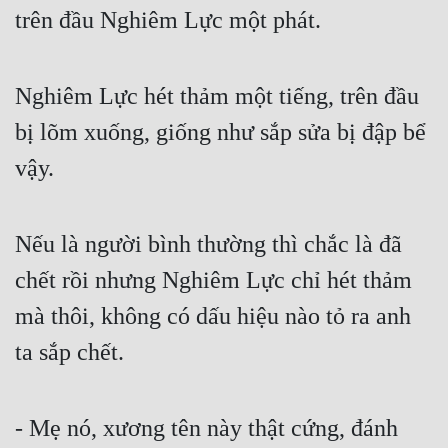
trên đầu Nghiêm Lực một phát.
Nghiêm Lực hét thảm một tiếng, trên đầu 
bị lõm xuống, giống như sắp sửa bị đập bể 
vậy.
Nếu là người bình thường thì chắc là đã 
chết rồi nhưng Nghiêm Lực chỉ hét thảm 
mà thôi, không có dấu hiệu nào tỏ ra anh 
ta sắp chết.
- Mẹ nó, xương tên này thật cứng, đánh 