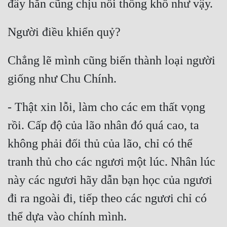
Chẳng lẽ mình cũng biến thành loại người 
- Thật xin lỗi, làm cho các em thất vọng 
rồi. Cấp độ của lão nhân đó quá cao, ta 
không phải đối thủ của lão, chỉ có thể 
tranh thủ cho các ngươi một lúc. Nhân lúc 
này các ngươi hãy dẫn bạn học của ngươi 
đi ra ngoài đi, tiếp theo các ngươi chỉ có 