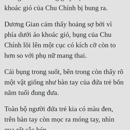
Dương Gian cảm thấy hoảng sợ bởi vì 
phía dưới áo khoác gió, bụng của Chu 
Chính lồi lên một cục có kích cỡ còn to 
Cái bụng trong suốt, bên trong còn thấy rõ 
một vật giống như bàn tay của đứa trẻ bốn 
Toàn bộ người đứa trẻ kia có màu đen, 
trên bàn tay còn mọc ra móng tay, nhìn 