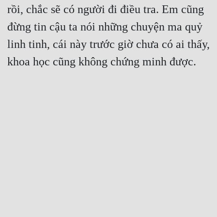
rồi, chắc sẽ có người đi điều tra. Em cũng 
đừng tin cậu ta nói những chuyện ma quỷ 
linh tinh, cái này trước giờ chưa có ai thấy, 