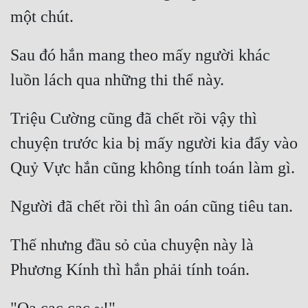
Sau đó hắn mang theo mấy người khác 
Triệu Cường cũng đã chết rồi vậy thì 
chuyện trước kia bị mấy người kia đẩy vào 
Thế nhưng đầu sỏ của chuyện này là 