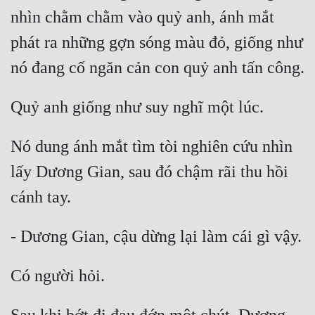
nhìn chằm chằm vào quỷ anh, ánh mắt 
phát ra những gợn sóng màu đỏ, giống như 
Nó dung ánh mắt tìm tòi nghiên cứu nhìn 
lấy Dương Gian, sau đó chậm rãi thu hồi 