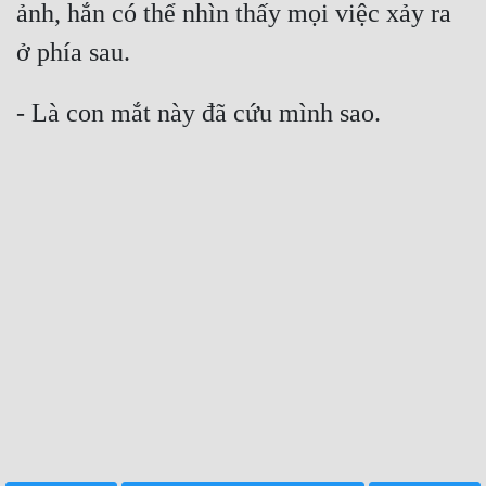
ảnh, hắn có thể nhìn thấy mọi việc xảy ra 